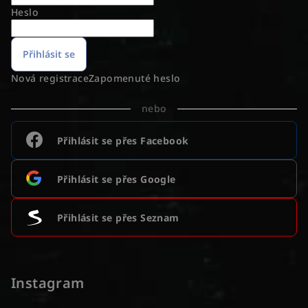
Heslo
Přihlásit se
Nová registrace
Zapomenuté heslo
nebo
Přihlásit se přes Facebook
Přihlásit se přes Google
Přihlásit se přes Seznam
Instagram