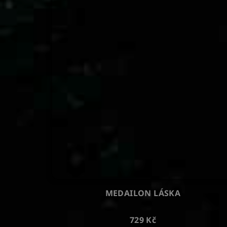
MEDAILON LÁSKA
729 Kč