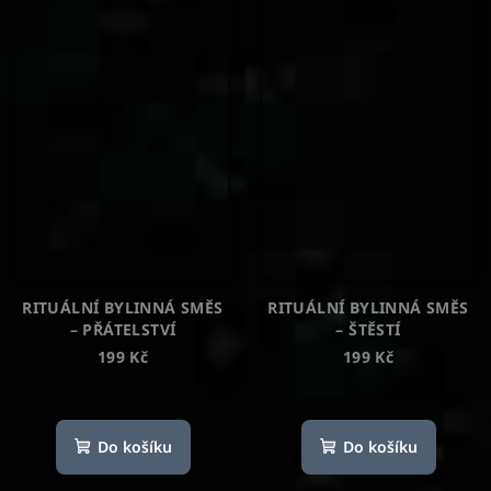
RITUÁLNÍ BYLINNÁ SMĚS
RITUÁLNÍ BYLINNÁ SMĚS
– PŘÁTELSTVÍ
– ŠTĚSTÍ
199 Kč
199 Kč
Do košíku
Do košíku