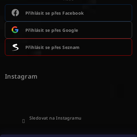
Přihlásit se přes Facebook
Přihlásit se přes Google
Přihlásit se přes Seznam
Instagram
Sledovat na Instagramu