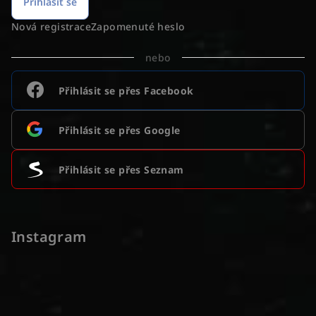
Přihlásit se
Nová registrace
Zapomenuté heslo
nebo
Přihlásit se přes Facebook
Přihlásit se přes Google
Přihlásit se přes Seznam
Instagram