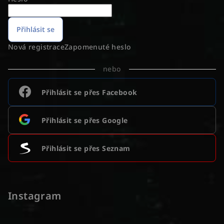
Přihlásit se
Nová registrace
Zapomenuté heslo
nebo
Přihlásit se přes Facebook
Přihlásit se přes Google
Přihlásit se přes Seznam
Instagram