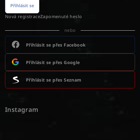
Přihlásit se
Nová registrace
Zapomenuté heslo
nebo
Přihlásit se přes Facebook
Přihlásit se přes Google
Přihlásit se přes Seznam
Instagram