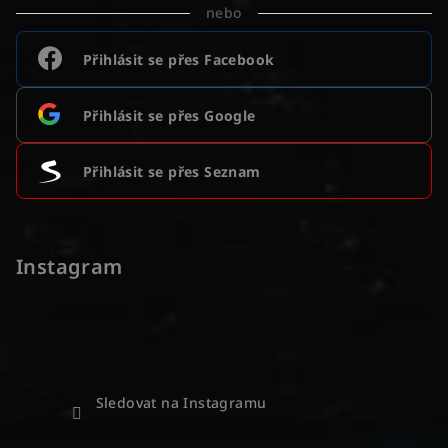
nebo
Přihlásit se přes Facebook
Přihlásit se přes Google
Přihlásit se přes Seznam
Instagram
Sledovat na Instagramu