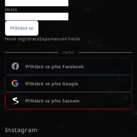
Heslo
Přihlásit se
Nová registrace
Zapomenuté heslo
nebo
Přihlásit se přes Facebook
Přihlásit se přes Google
Přihlásit se přes Seznam
Instagram