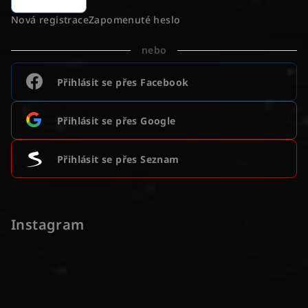
Nová registrace
Zapomenuté heslo
nebo
Přihlásit se přes Facebook
Přihlásit se přes Google
Přihlásit se přes Seznam
Instagram