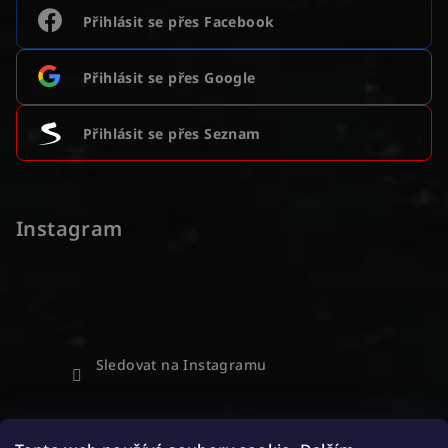
Přihlásit se přes Facebook
Přihlásit se přes Google
Přihlásit se přes Seznam
Instagram
Sledovat na Instagramu
Přijímáme online platby