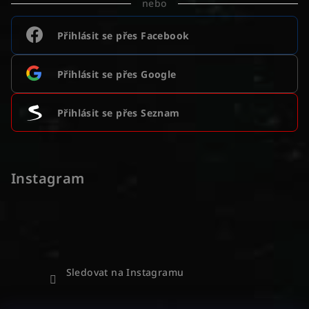
nebo
Přihlásit se přes Facebook
Přihlásit se přes Google
Přihlásit se přes Seznam
Instagram
Sledovat na Instagramu