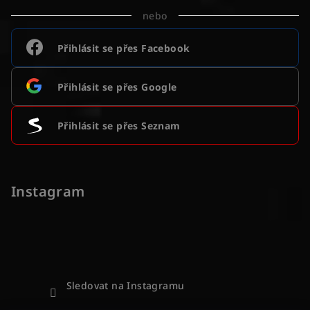
nebo
Přihlásit se přes Facebook
Přihlásit se přes Google
Přihlásit se přes Seznam
Instagram
Sledovat na Instagramu