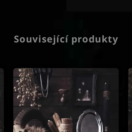
Související produkty