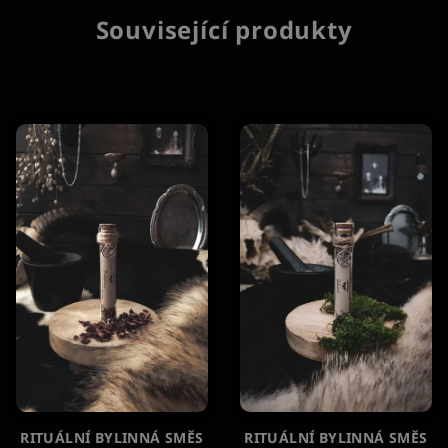
Související produkty
RITUÁLNÍ BYLINNÁ SMĚS
RITUÁLNÍ BYLINNÁ SMĚS