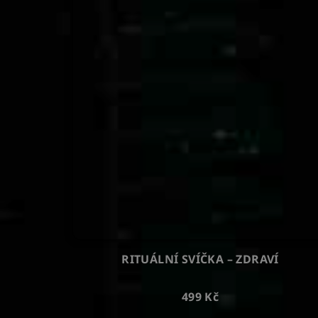
RITUÁLNÍ SVÍČKA – ZDRAVÍ
499 Kč