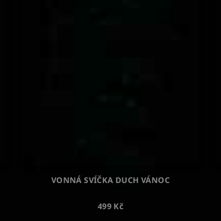
VONNÁ SVÍČKA DUCH VÁNOC
499 Kč