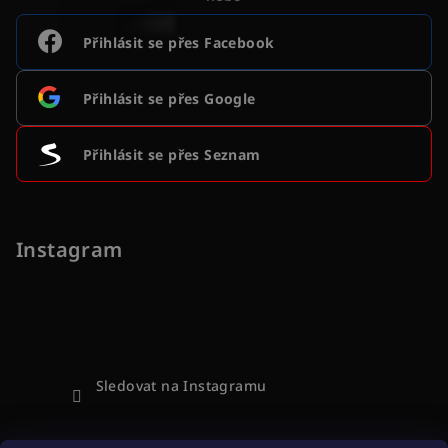
Přihlásit se přes Facebook
Přihlásit se přes Google
Přihlásit se přes Seznam
Instagram
Sledovat na Instagramu