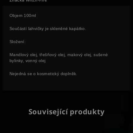
Objem 100ml
Součástí lahvičky je skleněné kapátko.
Složení:
Mandlový olej, třešňový olej, makový olej, sušené
bylinky, vonný olej
Nejedná se o kosmetický doplněk.
Související produkty