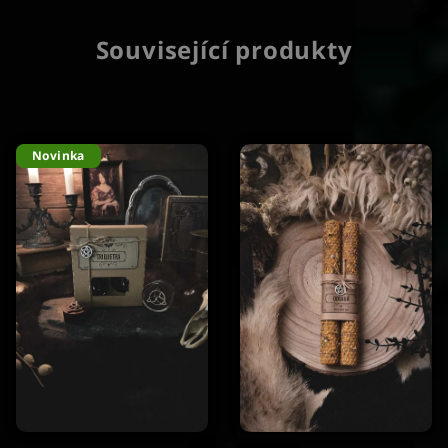
Související produkty
Novinka