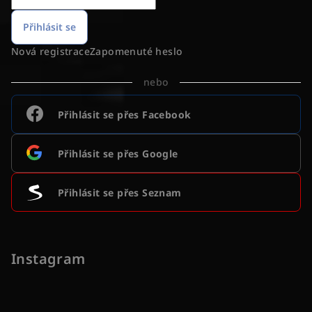
Přihlásit se
Nová registrace
Zapomenuté heslo
nebo
Přihlásit se přes Facebook
Přihlásit se přes Google
Přihlásit se přes Seznam
Instagram