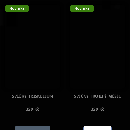
Novinka
Novinka
SVÍČKY TRISKELION
SVÍČKY TROJITÝ MĚSÍC
329 Kč
329 Kč