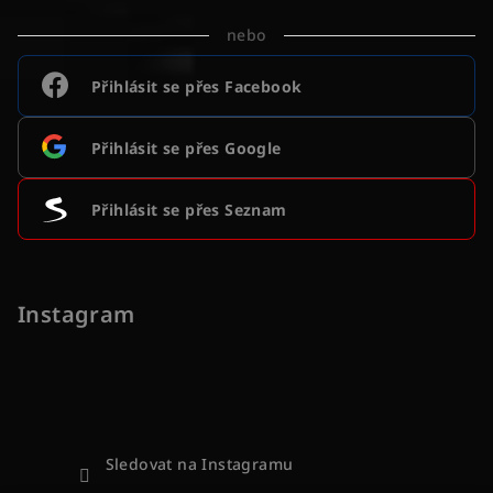
nebo
Přihlásit se přes Facebook
Přihlásit se přes Google
Přihlásit se přes Seznam
Instagram
Sledovat na Instagramu